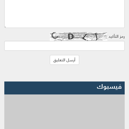
رمز التأكيد
فيسبوك