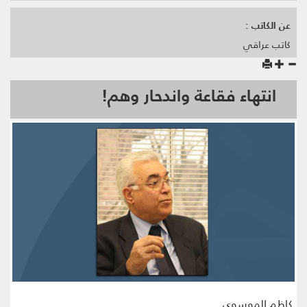
عن الكاتب :
كاتب عراقي
انتهاء فقاعة واندحار وهم!
كاظم الموسوي