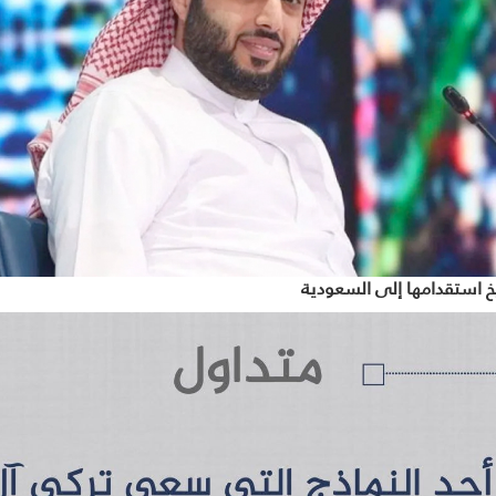
خ استقدامها إلى السعودية