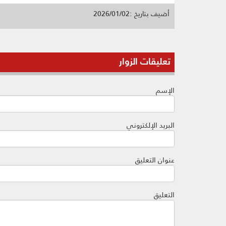
أضيف بتاريخ :2026/01/02
تعليقات الزوار
الإسم
البريد الإلكتروني
عنوان التعليق
التعليق