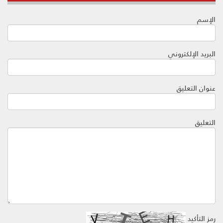
الإسم
البريد الإلكتروني
عنوان التعليق
التعليق
رمز التأكيد