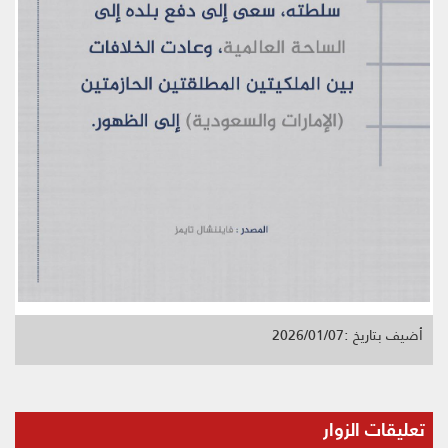
أضيف بتاريخ :2026/01/07
تعليقات الزوار