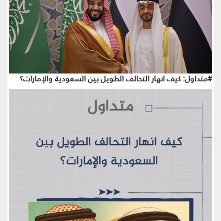
#متداول: كيف انهار التحالف الطويل بين السعودية والإمارات؟