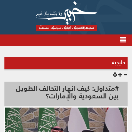
خليجية
#متداول: كيف انهار التحالف الطويل
بين السعودية والإمارات؟