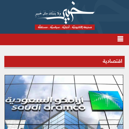
اقتصادية