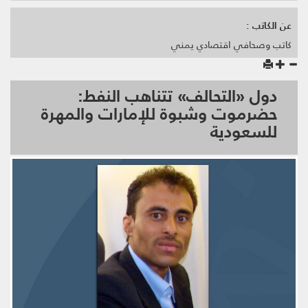
عن الكاتب :
كاتب وصحافي اقتصادي يمني
دول «التحالف» تتناهب النفط:
حضرموت وشبوة للإمارات والمهرة
للسعودية