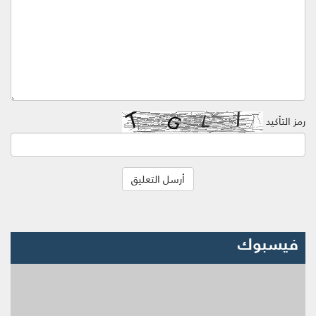
رمز التأكيد
فيسبوك