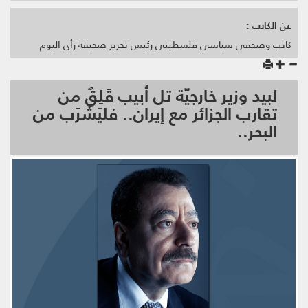
عن الكاتب :
كاتب وصحفي سياسي فلسطيني رئيس تحرير صحيفة رأي اليوم
لبيد وزير خارجيّة تل أبيب قَلِقٌ من
تقارب الجزائر مع إيران.. فليَشرَب من
البحر..