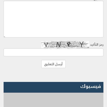
رمز التأكيد
فيسبوك