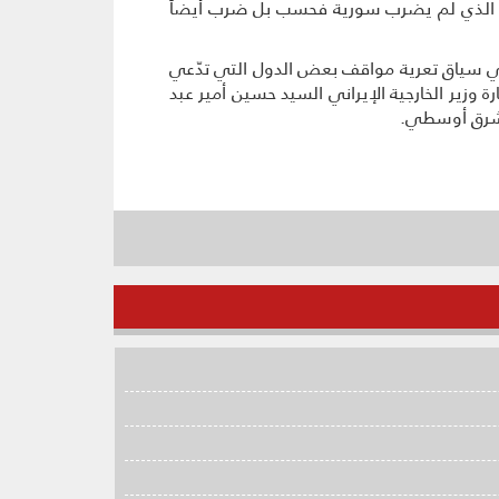
رهاب الذي لم يضرب سورية فحسب بل ضرب أيضاً
في سياق تعرية مواقف بعض الدول التي تدّعي
ة وزير الخارجية الإيراني السيد حسين أمير عبد
الشرق أوسطي.