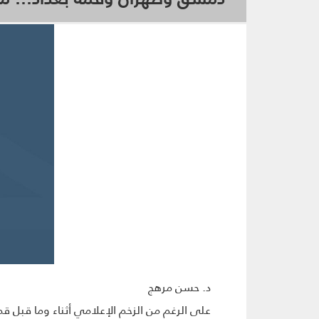
د. حسن مرهج
على الرغم من الزخم الإعلامي أثناء وما قبل ق