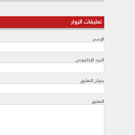
تعليقات الزوار
الإسم
البريد الإلكتروني
عنوان التعليق
التعليق