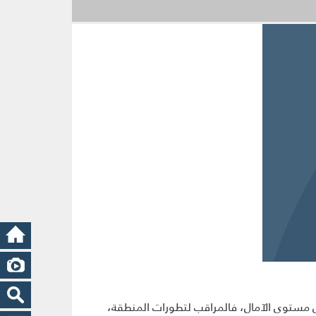
لى مستوى الآمال، فالمراقب لتطورات المنطقة،