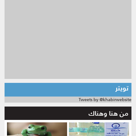
تويتر
Tweets by @khabirwebsite
من هنا وهناك