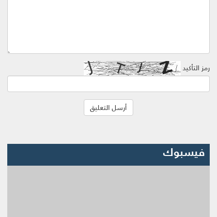
رمز التأكيد
فيسبوك