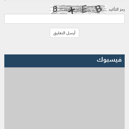
رمز التأكيد
فيسبوك