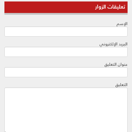
تعليقات الزوار
الإسم
البريد الإلكتروني
عنوان التعليق
التعليق